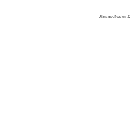
Última modificación:
2