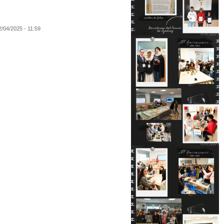
2/04/2025 - 11:59