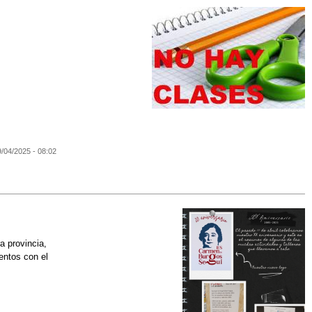
9/04/2025 - 08:02
a provincia,
entos con el