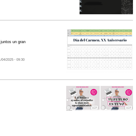
 juntos un gran
1/04/2025 - 09:30