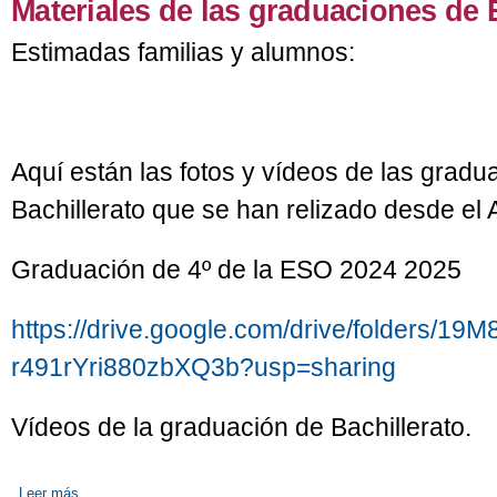
Materiales de las graduaciones de 
Estimadas familias y alumnos:
Aquí están las fotos y vídeos de las grad
Bachillerato que se han relizado desde el 
Graduación de 4º de la ESO 2024 2025
https://drive.google.com/drive/folders/
r491rYri880zbXQ3b?usp=sharing
Vídeos de la graduación de Bachillerato.
Leer más
sobre Materiales de las graduaciones de ESO y Bachillerato