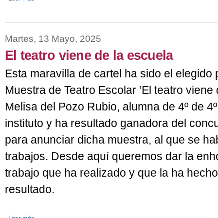
Martes, 13 Mayo, 2025
El teatro viene de la escuela
Esta maravilla de cartel ha sido el elegido
Muestra de Teatro Escolar ‘El teatro viene 
Melisa del Pozo Rubio, alumna de 4º de 4º
instituto y ha resultado ganadora del con
para anunciar dicha muestra, al que se h
trabajos. Desde aquí queremos dar la enh
trabajo que ha realizado y que la ha hech
resultado.