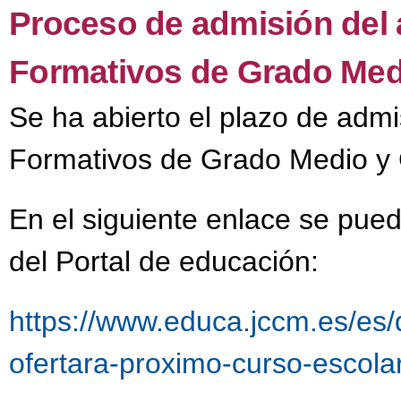
Proceso de admisión del 
Formativos de Grado Med
Se ha abierto el plazo de admi
Formativos de Grado Medio y 
En el siguiente enlace se pued
del Portal de educación:
https://www.educa.jccm.es/es/
ofertara-proximo-curso-escola