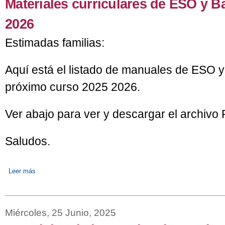
Materiales curriculares de ESO y B
2026
Estimadas familias:
Aquí está el listado de manuales de ESO y 
próximo curso 2025 2026.
Ver abajo para ver y descargar el archivo
Saludos.
Leer más
sobre Materiales curriculares de ESO y Bachillerato curso 2025 
Miércoles, 25 Junio, 2025