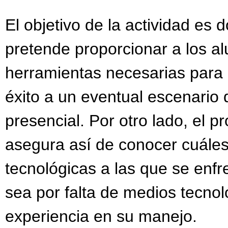
El objetivo de la actividad es 
pretende proporcionar a los a
herramientas necesarias para 
éxito a un eventual escenario
presencial. Por otro lado, el p
asegura así de conocer cuáles 
tecnológicas a las que se enfr
sea por falta de medios tecnol
experiencia en su manejo.