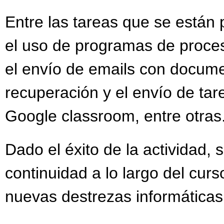
Entre las tareas que se están 
el uso de programas de proce
el envío de emails con docume
recuperación y el envío de tar
Google classroom, entre otras
Dado el éxito de la actividad, 
continuidad a lo largo del cur
nuevas destrezas informáticas